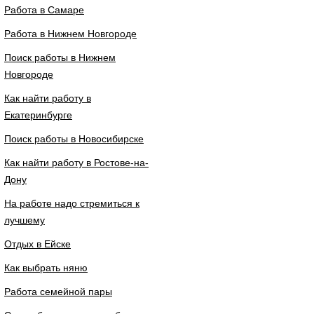
Работа в Самаре
Работа в Нижнем Новгороде
Поиск работы в Нижнем
Новгороде
Как найти работу в
Екатеринбурге
Поиск работы в Новосибирске
Как найти работу в Ростове-на-
Дону
На работе надо стремиться к
лучшему
Отдых в Ейске
Как выбрать няню
Работа семейной пары