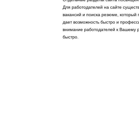
Для работодателей на сайте сущест
вакансий и поиска резюме, который 
дает возможность быстро и профес
внимание работодателей к Вашему р
быстро.