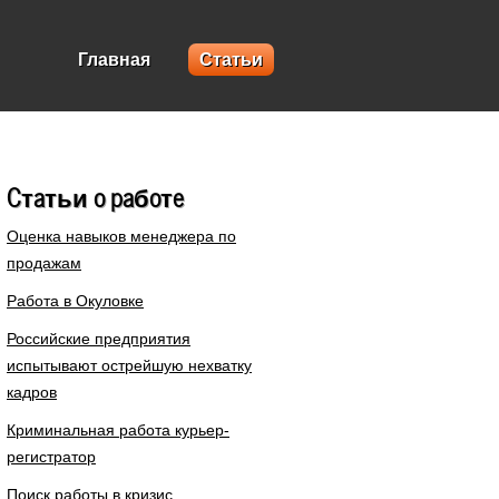
Главная
Статьи
Статьи о работе
Оценка навыков менеджера по
продажам
Работа в Окуловке
Российские предприятия
испытывают острейшую нехватку
кадров
Криминальная работа курьер-
регистратор
Поиск работы в кризис