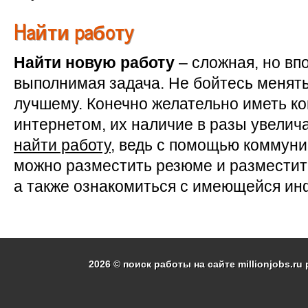
Найти работу
Найти новую работу
– сложная, но вп
выполнимая задача. Не бойтесь менять
лучшему. Конечно желательно иметь к
интернетом, их наличие в разы увелич
найти работу
, ведь с помощью коммун
можно разместить резюме и разместить
а также ознакомиться с имеющейся и
2026 © поиск работы на сайте millionjobs.ru