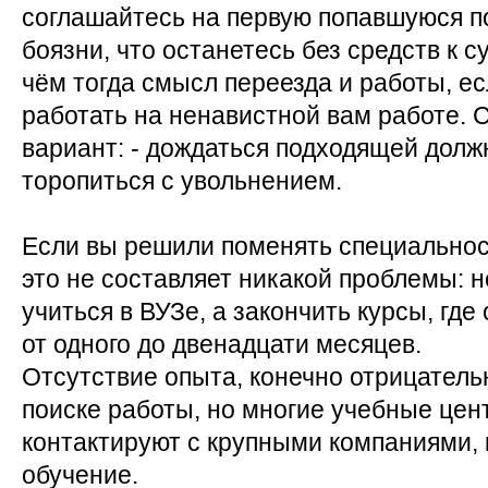
соглашайтесь на первую попавшуюся по
боязни, что останетесь без средств к
чём тогда смысл переезда и работы, ес
работать на ненавистной вам работе.
вариант: - дождаться подходящей долж
торопиться с увольнением.
Если вы решили поменять специальност
это не составляет никакой проблемы: н
учиться в ВУЗе, а закончить курсы, где
от одного до двенадцати месяцев.
Отсутствие опыта, конечно отрицатель
поиске работы, но многие учебные цен
контактируют с крупными компаниями,
обучение.