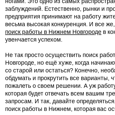
ногами. Это одно из самых распростр
заблуждений. Естественно, рынки и 
предприятия принимают на работу жите
весьма высокая конкуренция. И все же,
поиск работы в Нижнем Новгороде
в ко
увенчается успехом.
Не так просто осуществить поиск рабо
Новгороде, но ещё хуже, когда начинаю
со старой или остаться? Конечно, нео
обдумать и прокрутить все варианты, 
пожалеть о своем решении. А уж работу
которая будет отвечать всем вашим тр
запросам. И так, давайте определяться,
поиск работы в Нижнем, которая вас ос