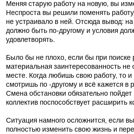
Меняя старую работу на новую, вы изм
Неспроста вы решили поменять работу,
не устраивало в ней. Отсюда вывод: на
должно быть по-другому и условия дол
удовлетворять.
Было бы не плохо, если бы при поиске 
материальная заинтересованность не 
месте. Когда любишь свою работу, то и 
смотришь по -другому и всё кажется в 
Смена обстановки обязательно пойдет 
коллектив поспособствует расширить к
Ситуация намного осложнится, если в
полностью изменить свою жизнь и пере