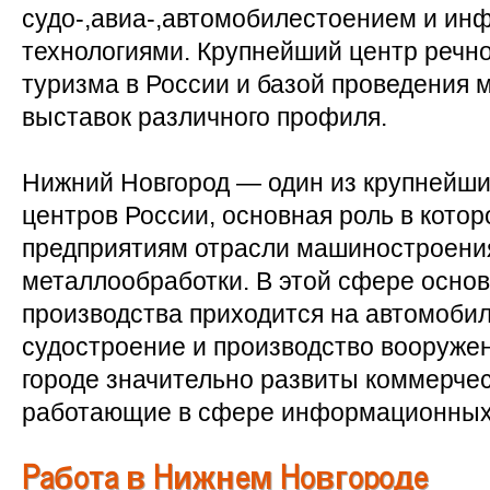
судо-,авиа-,автомобилестоением и и
технологиями. Крупнейший центр речно
туризма в России и базой проведения
выставок различного профиля.
Нижний Новгород — один из крупней
центров России, основная роль в кото
предприятиям отрасли машиностроени
металлообработки. В этой сфере осно
производства приходится на автомоби
судостроение и производство вооружен
городе значительно развиты коммерчес
работающие в сфере информационных 
Работа в Нижнем Новгороде