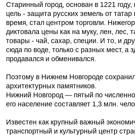
Старинный город, основан в 1221 году,
цель - защита русских земель от татар 
время, стал центром торговли. Нижего
диктовала цены как на муку, лен, лес, 
товары - чай, сахар, специи. И то, и др
сюда по воде, только с разных мест, а 
продавался и обменивался.
Поэтому в Нижнем Новгороде сохрани
архитектурных памятников.
Нижний Новгород — пятый по численн
его население составляет 1,3 млн. чело
Известен как крупный важный экономи
транспортный и культурный центр стра