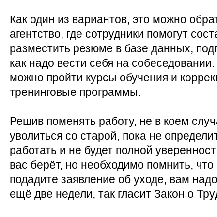
Как один из вариантов, это можно обра
агентство, где сотрудники помогут сос
разместить резюме в базе данных, подг
как надо вести себя на собеседовании.
можно пройти курсы обучения и корре
тренинговые программы.
Решив поменять работу, не в коем случ
уволиться со старой, пока не определи
работать и не будет полной уверенност
вас берёт, но необходимо помнить, что 
подадите заявление об уходе, вам надо
ещё две недели, так гласит Закон о Тру