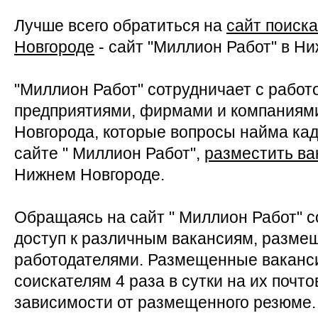
Лучше всего обратиться на
сайт поиск
Новгороде
- сайт "Миллион Работ" в Н
"Миллион Работ" сотрудничает с работ
предприятиями, фирмами и компаниям
Новгорода, которые вопросы найма ка
сайте " Миллион Работ",
разместить ва
Нижнем Новгороде.
Обращаясь на сайт " Миллион Работ" с
доступ к различным вакансиям, разм
работодателями. Размещенные ваканс
соискателям 4 раза в сутки на их почт
зависимости от размещенного резюме.